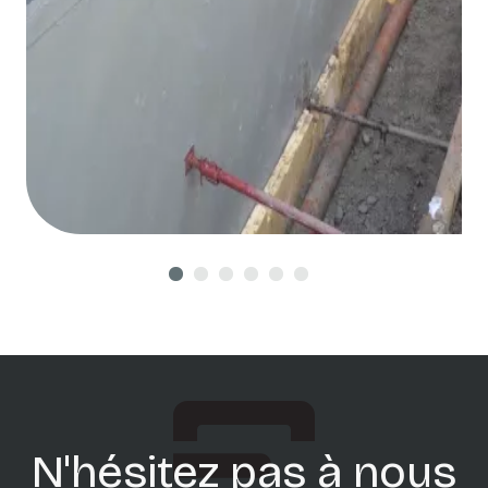
N'hésitez pas à nous