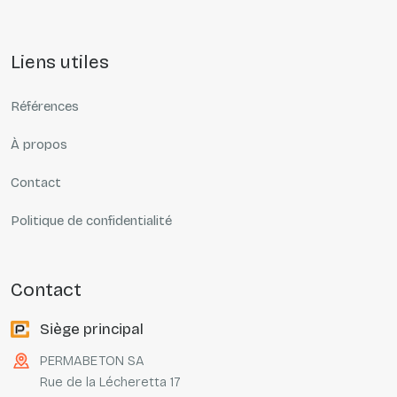
liens utiles
Références
À propos
Contact
Politique de confidentialité
contact
Siège principal
PERMABETON SA
Rue de la Lécheretta 17