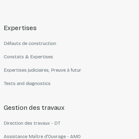
expertises
Défauts de construction
Constats & Expertises
Expertises judiciaires, Preuve à futur
Tests and diagnostics
gestion des travaux
Direction des travaux - DT
Assistance Maître d'Ouvrage - AMO