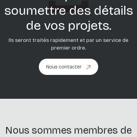
soumettre des détails
de vos projets.
Ils seront traités rapidement et par un service de
premier ordre.
Nous contacter
Nous contacter
Nous sommes membres de