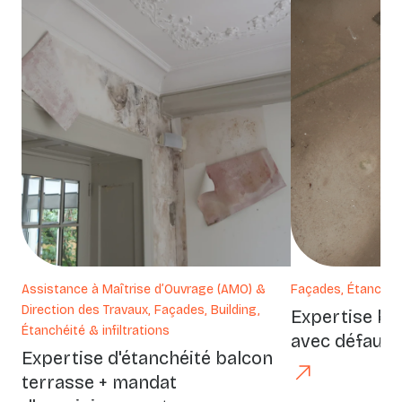
Assistance à Maîtrise d’Ouvrage (AMO) &
Façades, Étanchéité
Direction des Travaux, Façades, Building,
Expertise ba
Étanchéité & infiltrations
avec défaut 
Expertise d'étanchéité balcon
terrasse + mandat