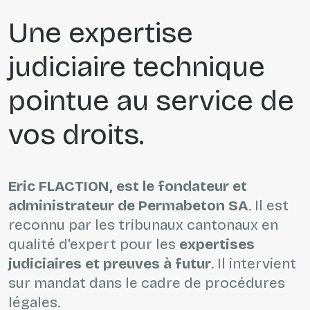
Une expertise
judiciaire technique
pointue au service de
vos droits.
Eric FLACTION, est le fondateur et
administrateur de Permabeton SA
. Il est
reconnu par les tribunaux cantonaux en
qualité d'expert pour les
expertises
judiciaires et preuves à futur
. Il intervient
sur mandat dans le cadre de procédures
légales.