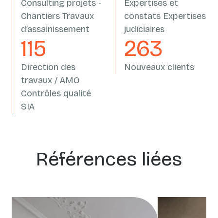
Consulting projets -
Expertises et
Chantiers Travaux
constats Expertises
d’assainissement
judiciaires
133
305
Direction des
Nouveaux clients
travaux / AMO
Contrôles qualité
SIA
Références liées