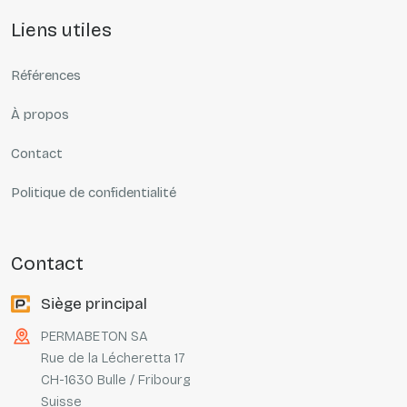
liens utiles
Références
À propos
Contact
Politique de confidentialité
contact
Siège principal
PERMABETON SA
Rue de la Lécheretta 17
CH-1630 Bulle / Fribourg
Suisse