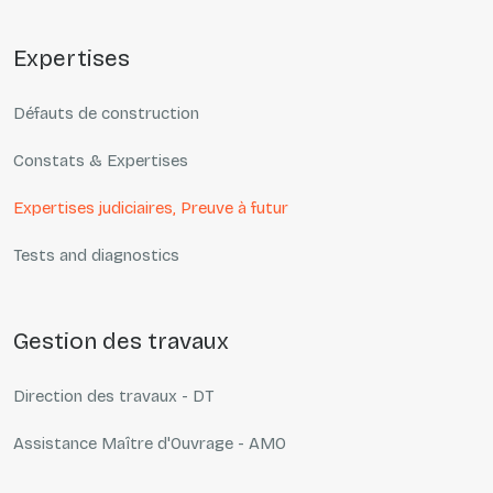
expertises
Défauts de construction
Constats & Expertises
Expertises judiciaires, Preuve à futur
Tests and diagnostics
gestion des travaux
Direction des travaux - DT
Assistance Maître d'Ouvrage - AMO