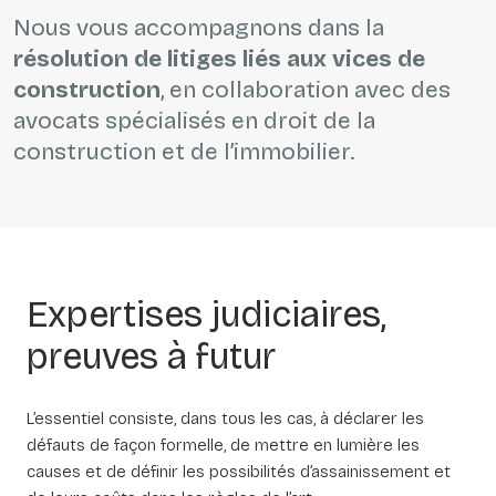
Nous vous accompagnons dans la
résolution de litiges liés aux vices de
construction
, en collaboration avec des
avocats spécialisés en droit de la
construction et de l’immobilier.
Expertises judiciaires,
preuves à futur
L’essentiel consiste, dans tous les cas, à déclarer les
défauts de façon formelle, de mettre en lumière les
causes et de définir les possibilités d’assainissement et