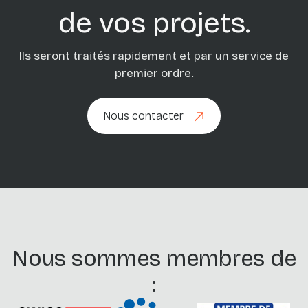
de vos projets.
Ils seront traités rapidement et par un service de
premier ordre.
Nous contacter
Nous contacter
Nous sommes membres de
: