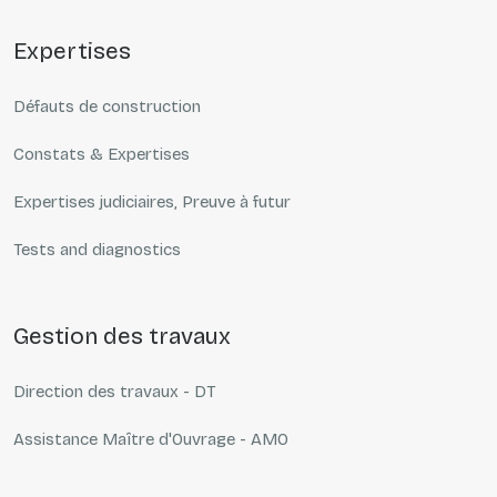
expertises
Défauts de construction
Constats & Expertises
Expertises judiciaires, Preuve à futur
Tests and diagnostics
gestion des travaux
Direction des travaux - DT
Assistance Maître d'Ouvrage - AMO