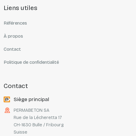
liens utiles
Références
À propos
Contact
Politique de confidentialité
contact
Siège principal
PERMABETON SA
Rue de la Lécheretta 17
CH-1630 Bulle / Fribourg
Suisse