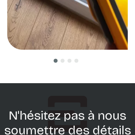
N'hésitez pas à nous
soumettre des détails